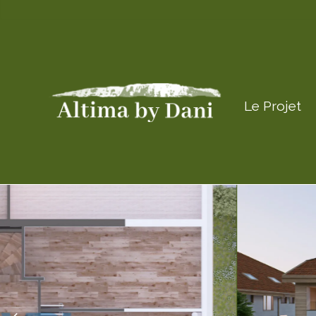
Le Projet