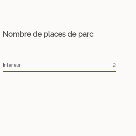
Nombre de places de parc
Intérieur
2