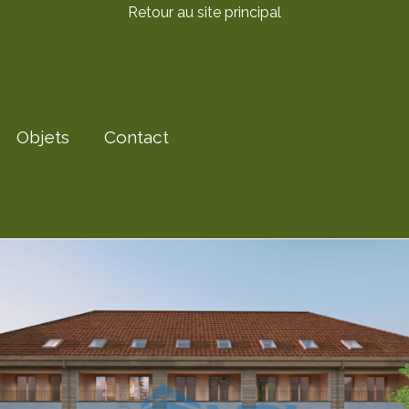
Retour au site principal
Objets
Contact