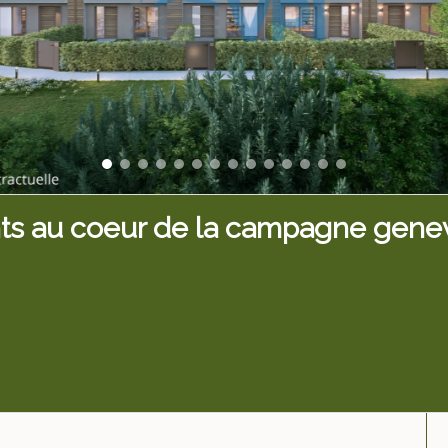
ts au coeur de la campagne gene