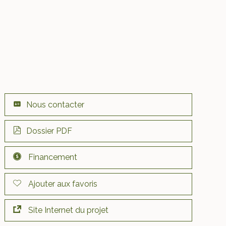
Nous contacter
Dossier PDF
Financement
Ajouter aux favoris
Site Internet du projet