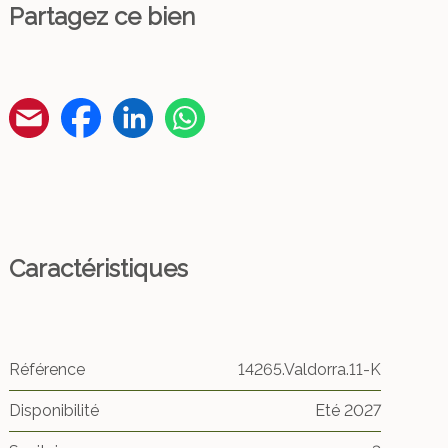
Partagez ce bien
Caractéristiques
Référence
14265.Valdorra.11-K
Disponibilité
Eté 2027