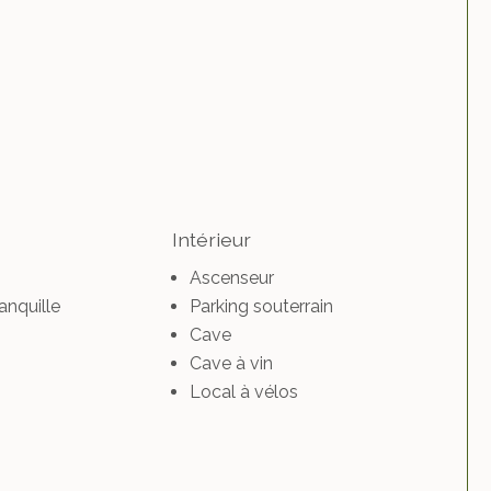
Intérieur
Ascenseur
anquille
Parking souterrain
Cave
Cave à vin
Local à vélos