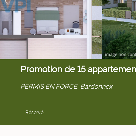
Promotion de 15 appartemen
PERMIS EN FORCE,
Bardonnex
Réservé