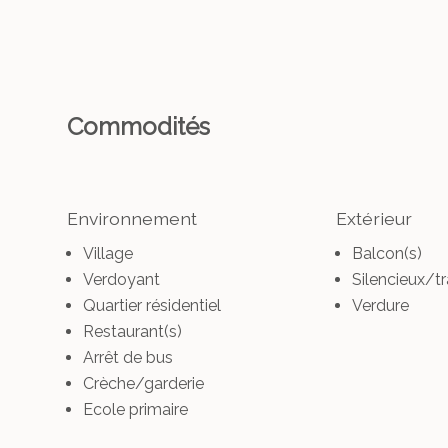
Commodités
Environnement
Extérieur
Village
Balcon(s)
Verdoyant
Silencieux/tr
Quartier résidentiel
Verdure
Restaurant(s)
Arrêt de bus
Crèche/garderie
Ecole primaire