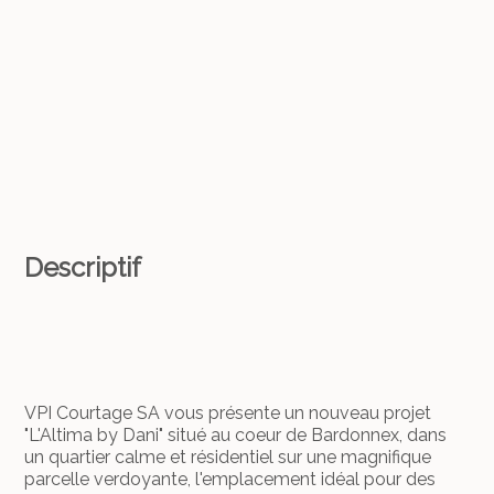
Descriptif
VPI Courtage SA vous présente un nouveau projet
"L'Altima by Dani" situé au coeur de Bardonnex, dans
un quartier calme et résidentiel sur une magnifique
parcelle verdoyante, l'emplacement idéal pour des