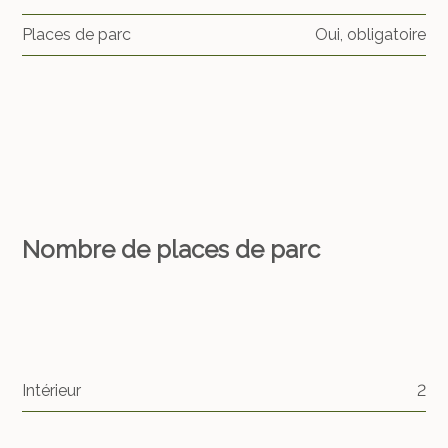
Places de parc
Oui, obligatoire
Nombre de places de parc
Intérieur
2