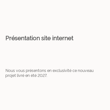
Présentation site internet
Nous vous présentons en exclusivité ce nouveau
projet livré en été 2027.