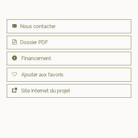
Nous contacter
Dossier PDF
Financement
Ajouter aux favoris
Site Internet du projet