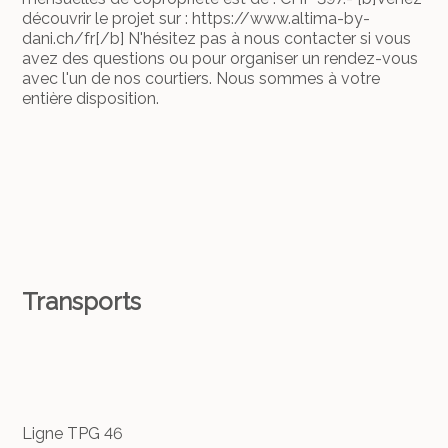
découvrir le projet sur : https://www.altima-by-
dani.ch/fr[/b] N'hésitez pas à nous contacter si vous
avez des questions ou pour organiser un rendez-vous
avec l'un de nos courtiers. Nous sommes à votre
entière disposition.
Transports
Ligne TPG 46