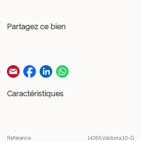
Partagez ce bien
Caractéristiques
Référence
14265.Valdorra.10-G