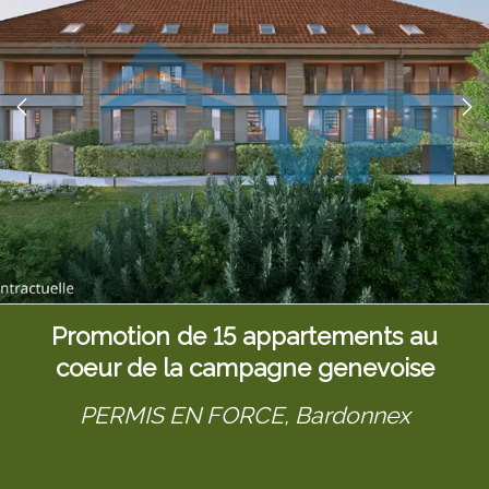
Promotion de 15 appartements au
coeur de la campagne genevoise
PERMIS EN FORCE,
Bardonnex